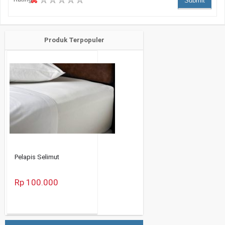
Submit
Produk Terpopuler
Pelapis Selimut
Rp 100.000