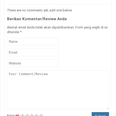
There are no comments yet, add one below.
Berikan Komentar/Review Anda
Alamat email Anda tidak akan dipublikasikan. Form yang wajib di isi
ditandai
*
Rating :