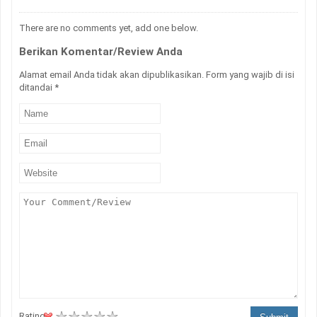
There are no comments yet, add one below.
Berikan Komentar/Review Anda
Alamat email Anda tidak akan dipublikasikan. Form yang wajib di isi
ditandai
*
Rating :