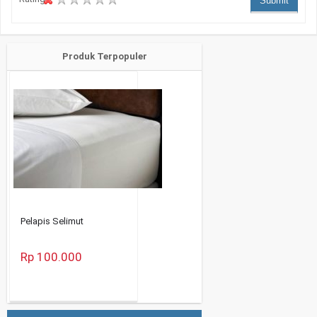
Submit
Produk Terpopuler
Pelapis Selimut
Rp 100.000